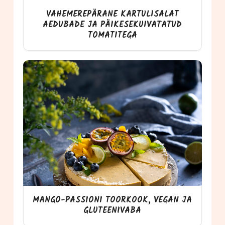
VAHEMEREPÄRANE KARTULISALAT
AEDUBADE JA PÄIKESEKUIVATATUD
TOMATITEGA
MANGO-PASSIONI TOORKOOK, VEGAN JA
GLUTEENIVABA