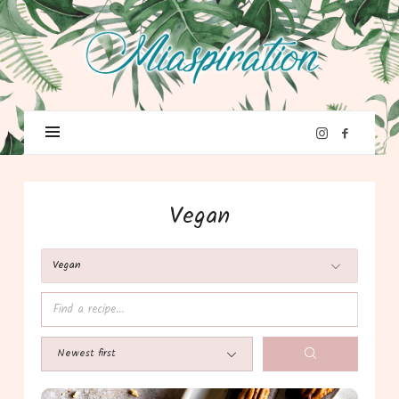
Vegan
Vegan