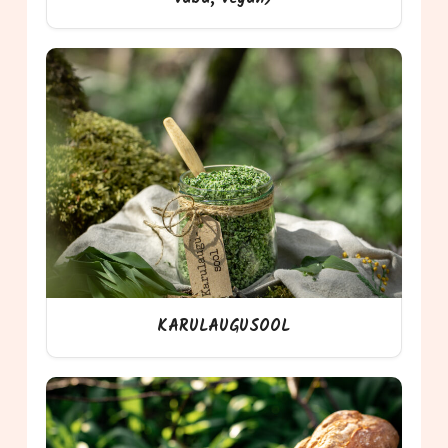
KARULAUGUSOOL