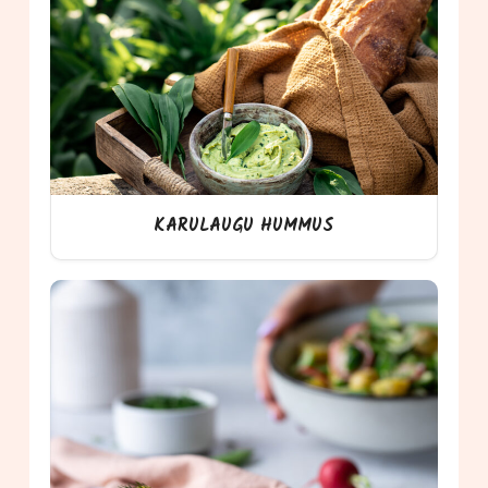
KARULAUGU HUMMUS