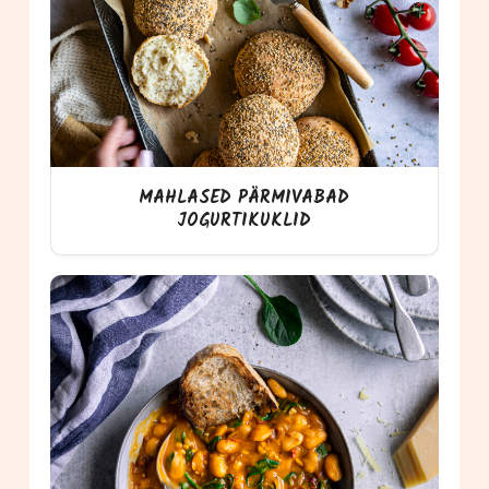
MAHLASED PÄRMIVABAD
JOGURTIKUKLID