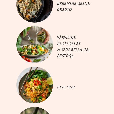
KREEMINE SEENE
ORSOTO
VÄRVILINE
PASTASALAT
MOZZARELLA JA
PESTOGA
PAD THAI