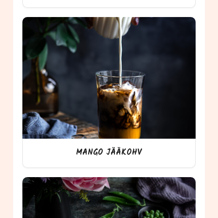
MANGO JÄÄKOHV