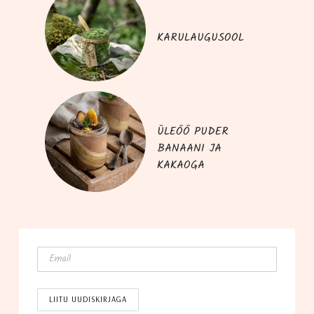
KARULAUGUSOOL
ÜLEÖÖ PUDER
BANAANI JA
KAKAOGA