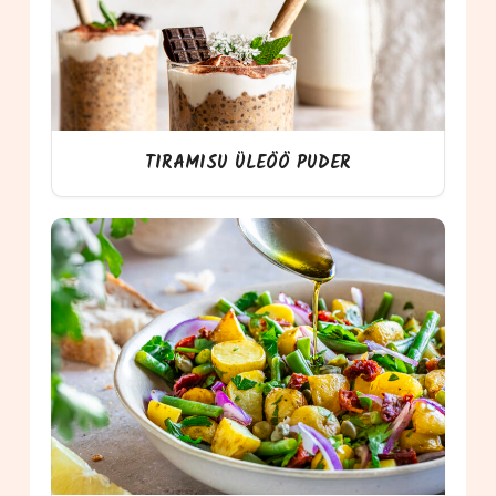
TIRAMISU ÜLEÖÖ PUDER