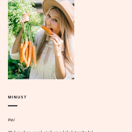
MINUST
Hei