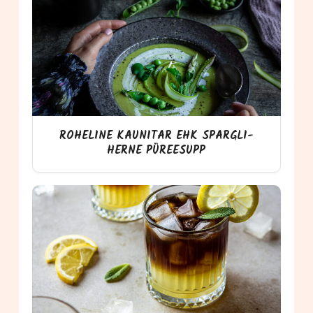
ROHELINE KAUNITAR EHK SPARGLI-
HERNE PÜREESUPP