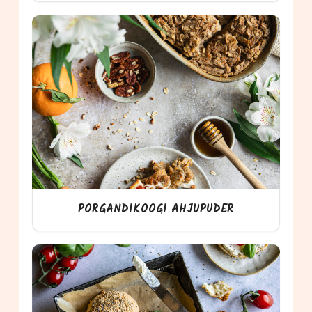
PORGANDIKOOGI AHJUPUDER