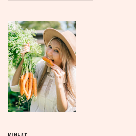
MINUST