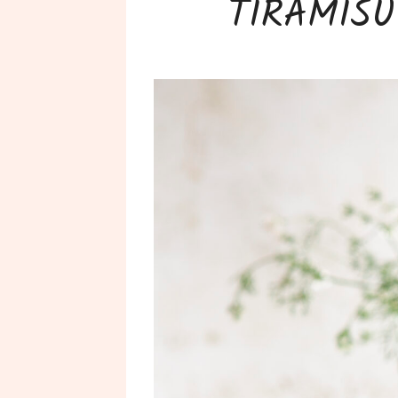
TIRAMIS