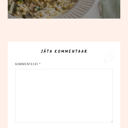
JÄTA KOMMENTAAR
KOMMENTEERI
*