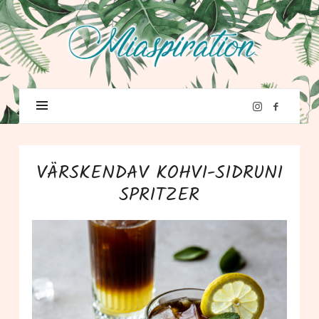
VÄRSKENDAV KOHVI-SIDRUNI
SPRITZER