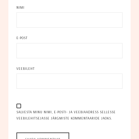
NIMI
E-POST
VEEBILEHT
SALVESTA MINU NIMI, E-POSTI- JA VEEBIAADRESS SELLESSE
VEEBILEHITSEJASSE JÄRGMISTE KOMMENTAARIDE JAOKS.