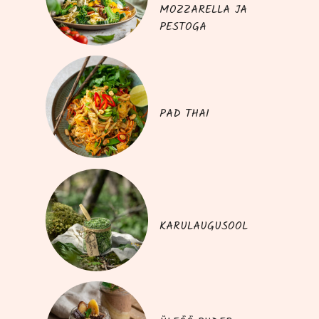
MOZZARELLA JA
PESTOGA
PAD THAI
KARULAUGUSOOL