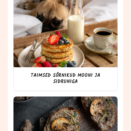
TAIMSED SÕRNIKUD MOONI JA
SIDRUNIGA