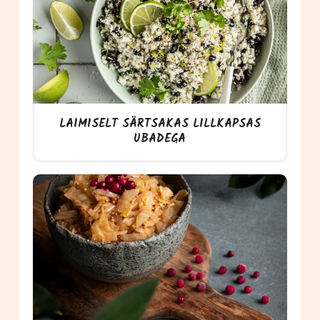
LAIMISELT SÄRTSAKAS LILLKAPSAS
UBADEGA