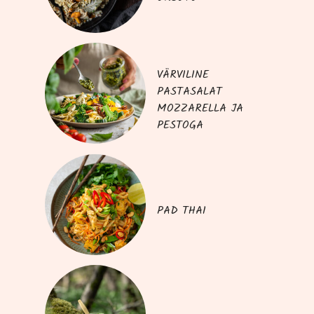
VÄRVILINE
PASTASALAT
MOZZARELLA JA
PESTOGA
PAD THAI