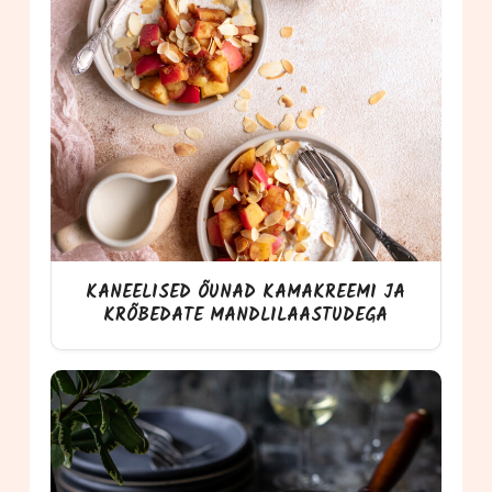
KANEELISED ÕUNAD KAMAKREEMI JA
KRÕBEDATE MANDLILAASTUDEGA