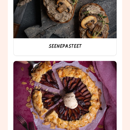
SEENEPASTEET