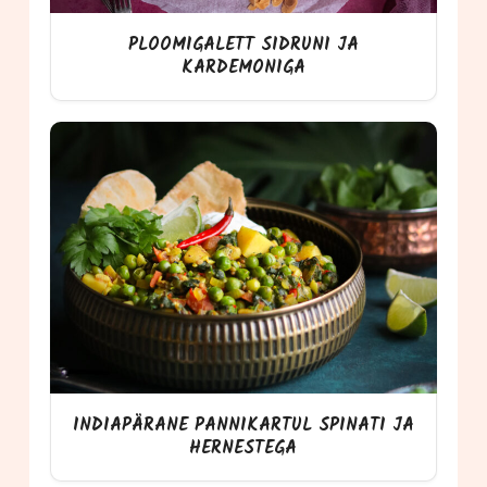
PLOOMIGALETT SIDRUNI JA
KARDEMONIGA
INDIAPÄRANE PANNIKARTUL SPINATI JA
HERNESTEGA