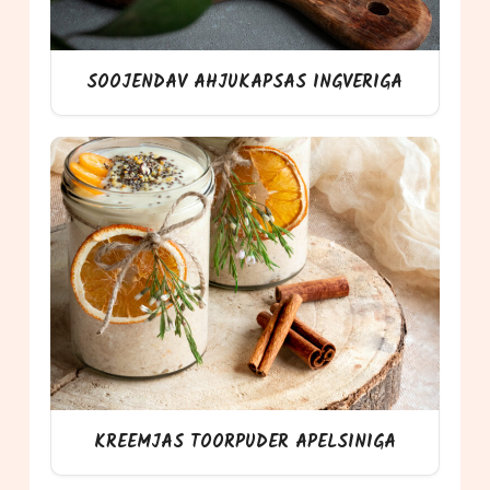
SOOJENDAV AHJUKAPSAS INGVERIGA
KREEMJAS TOORPUDER APELSINIGA