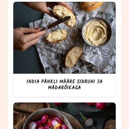
INDIA PÄHKLI MÄÄRE SIDRUNI JA
MÄDARÕIKAGA