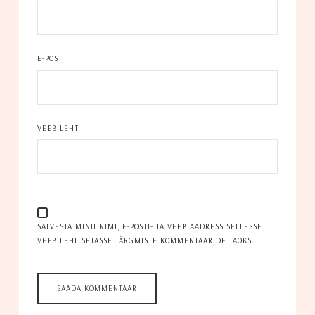
E-POST
VEEBILEHT
SALVESTA MINU NIMI, E-POSTI- JA VEEBIAADRESS SELLESSE
VEEBILEHITSEJASSE JÄRGMISTE KOMMENTAARIDE JAOKS.