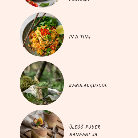
PAD THAI
KARULAUGUSOOL
ÜLEÖÖ PUDER
BANAANI JA