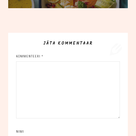
JÄTA KOMMENTAAR
KOMMENTEERI
*
NIMI