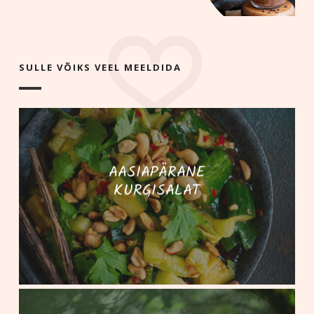
SULLE VÕIKS VEEL MEELDIDA
AASIAPÄRANE
KURGISALAT