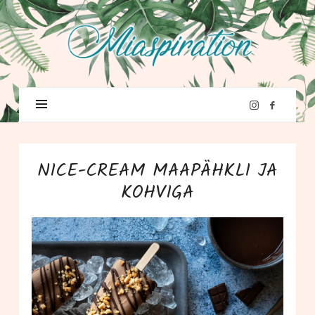
NICE-CREAM MAAPÄHKLI JA
KOHVIGA