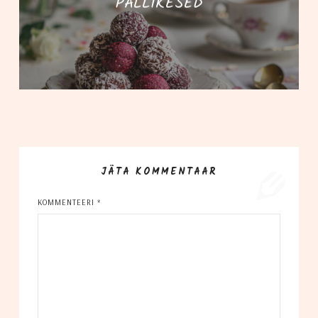
PALLIKESED
JÄTA KOMMENTAAR
KOMMENTEERI
*