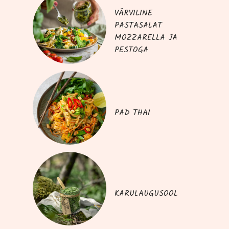
VÄRVILINE
PASTASALAT
MOZZARELLA JA
PESTOGA
PAD THAI
KARULAUGUSOOL