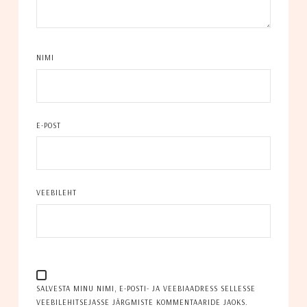
NIMI
E-POST
VEEBILEHT
SALVESTA MINU NIMI, E-POSTI- JA VEEBIAADRESS SELLESSE
VEEBILEHITSEJASSE JÄRGMISTE KOMMENTAARIDE JAOKS.