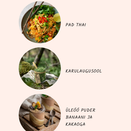
PAD THAI
KARULAUGUSOOL
ÜLEÖÖ PUDER
BANAANI JA
KAKAOGA