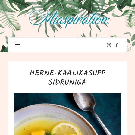
HERNE-KAALIKASUPP
SIDRUNIGA