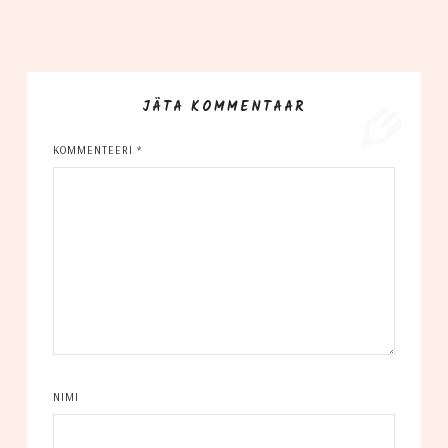
JÄTA KOMMENTAAR
KOMMENTEERI
*
NIMI