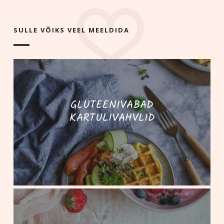
SULLE VÕIKS VEEL MEELDIDA
GLUTEENIVABAD
KARTULIVAHVLID