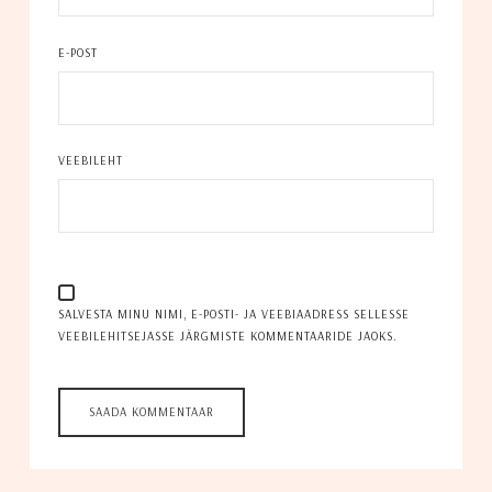
E-POST
VEEBILEHT
SALVESTA MINU NIMI, E-POSTI- JA VEEBIAADRESS SELLESSE
VEEBILEHITSEJASSE JÄRGMISTE KOMMENTAARIDE JAOKS.