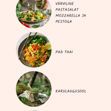
VÄRVILINE
PASTASALAT
MOZZARELLA JA
PESTOGA
PAD THAI
KARULAUGUSOOL