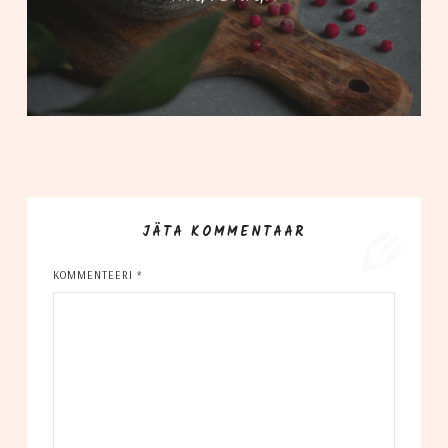
JÄTA KOMMENTAAR
KOMMENTEERI
*