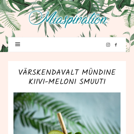
VÄRSKENDAVALT MÜNDINE
KIIVI-MELONI SMUUTI