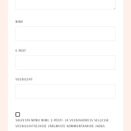
NIMI
E-POST
VEEBILEHT
SALVESTA MINU NIMI, E-POSTI- JA VEEBIAADRESS SELLESSE
VEEBILEHITSEJASSE JÄRGMISTE KOMMENTAARIDE JAOKS.