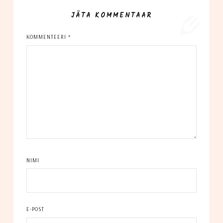
JÄTA KOMMENTAAR
KOMMENTEERI
*
NIMI
E-POST