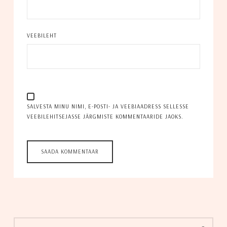
VEEBILEHT
SALVESTA MINU NIMI, E-POSTI- JA VEEBIAADRESS SELLESSE
VEEBILEHITSEJASSE JÄRGMISTE KOMMENTAARIDE JAOKS.