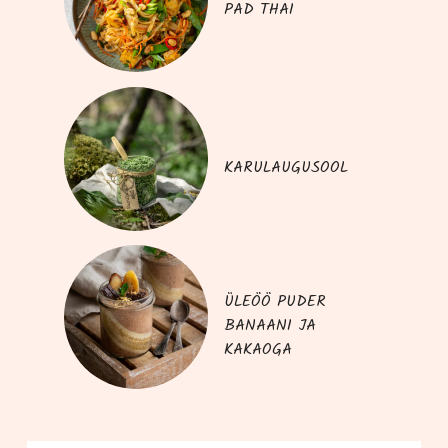
PAD THAI
KARULAUGUSOOL
ÜLEÖÖ PUDER
BANAANI JA
KAKAOGA