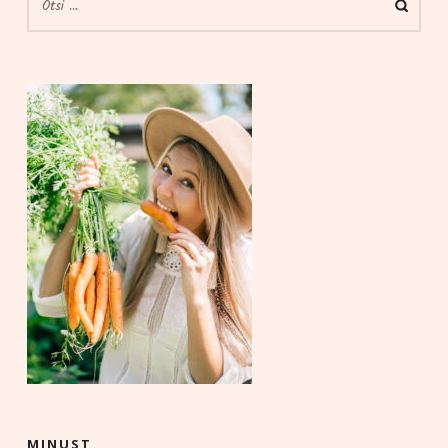
MINUST