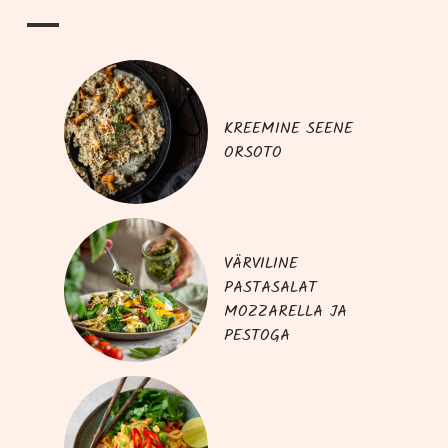
KREEMINE SEENE
ORSOTO
VÄRVILINE
PASTASALAT
MOZZARELLA JA
PESTOGA