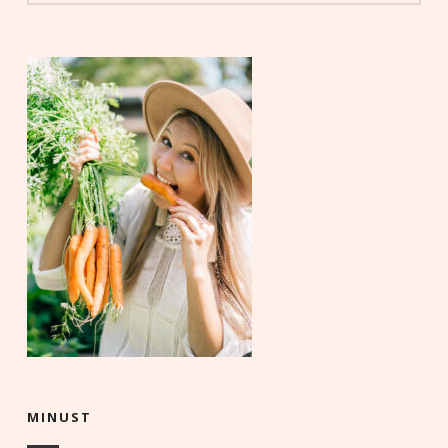
MINUST