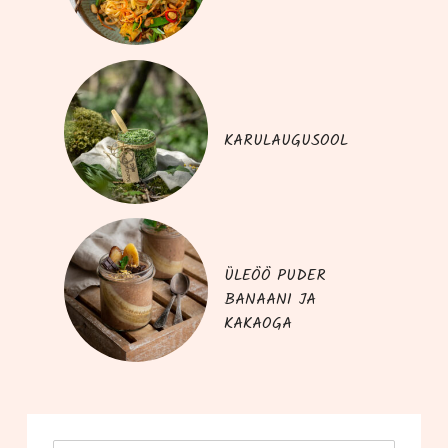
KARULAUGUSOOL
ÜLEÖÖ PUDER
BANAANI JA
KAKAOGA