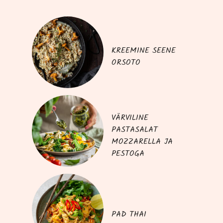
KREEMINE SEENE
ORSOTO
VÄRVILINE
PASTASALAT
MOZZARELLA JA
PESTOGA
PAD THAI