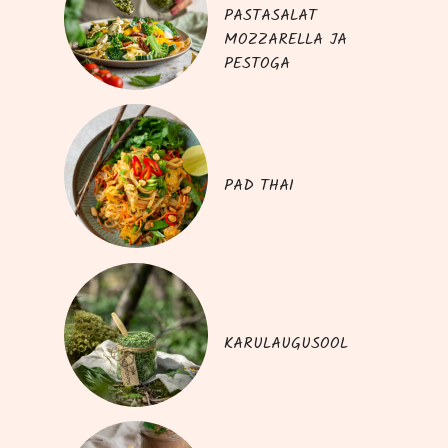
PASTASALAT
MOZZARELLA JA
PESTOGA
PAD THAI
KARULAUGUSOOL