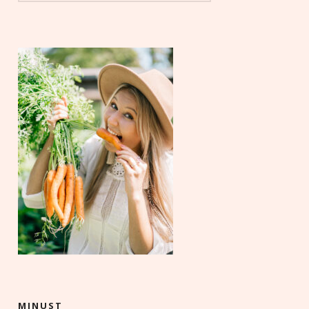
MINUST